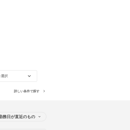
を選択
詳しい条件で探す
勤務日が直近のもの