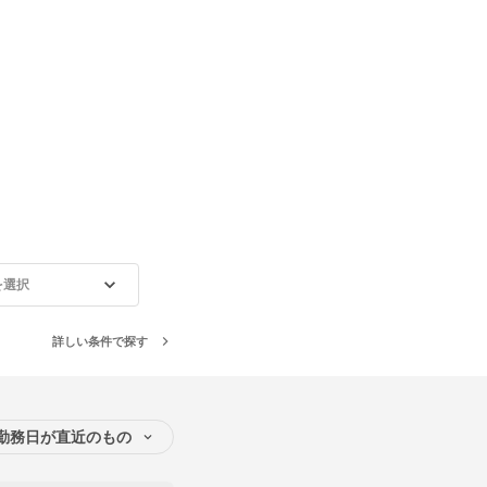
を選択
詳しい条件で探す
勤務日が直近のもの