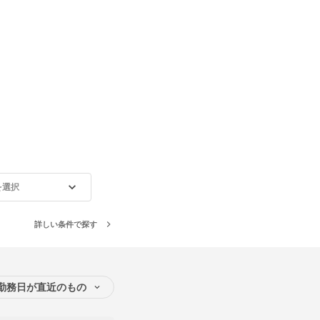
を選択
詳しい条件で探す
勤務日が直近のもの