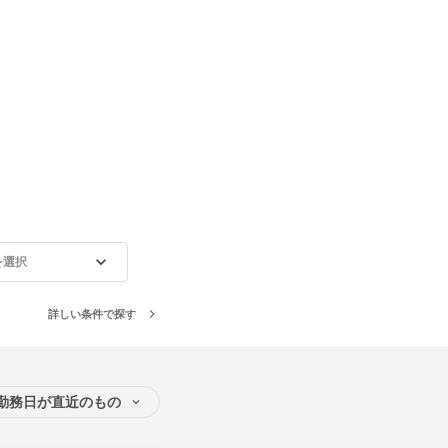
を選択
詳しい条件で探す
勤務日が直近のもの