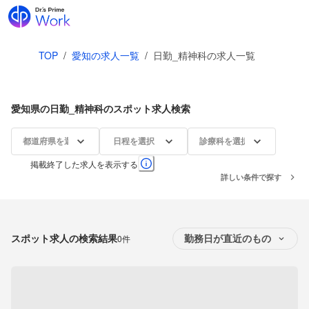
TOP
/
愛知の求人一覧
/
日勤_精神科の求人一覧
愛知県の日勤_精神科のスポット求人検索
都道府県を選択
日程を選択
診療科を選択
掲載終了した求人を表示する
詳しい条件で探す
スポット求人の検索結果
0件
勤務日が直近のもの