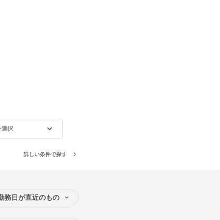
を選択
詳しい条件で探す
勤務日が直近のもの