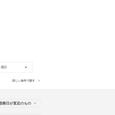
を選択
詳しい条件で探す
勤務日が直近のもの