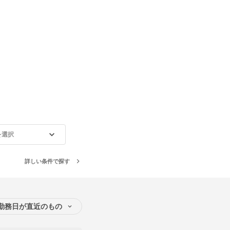
を選択
詳しい条件で探す
勤務日が直近のもの