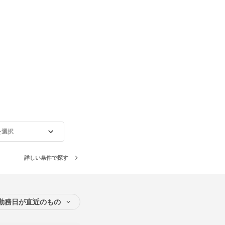
を選択
詳しい条件で探す
勤務日が直近のもの