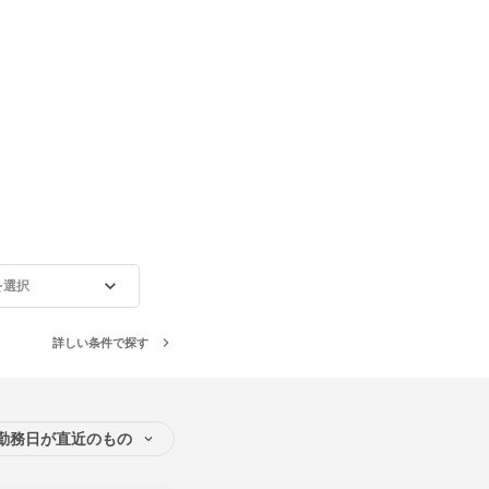
を選択
詳しい条件で探す
勤務日が直近のもの