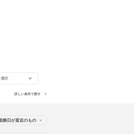
を選択
詳しい条件で探す
勤務日が直近のもの