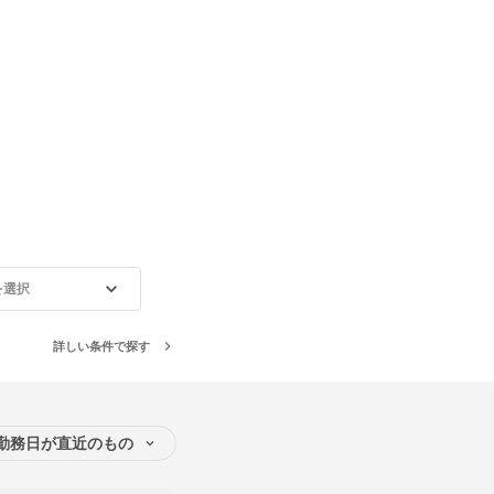
を選択
詳しい条件で探す
勤務日が直近のもの