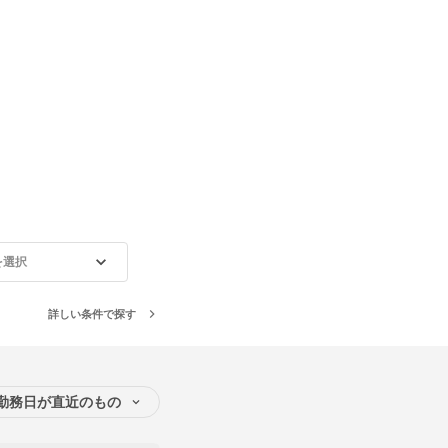
を選択
詳しい条件で探す
勤務日が直近のもの