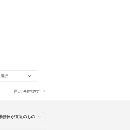
を選択
詳しい条件で探す
勤務日が直近のもの