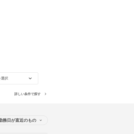
を選択
詳しい条件で探す
勤務日が直近のもの